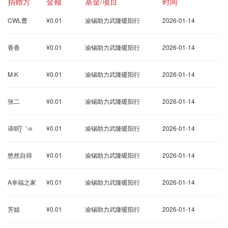
捐赠方
金额
基金/项目
时间
CWL曹
¥0.01
渝锡助力武隆暖阳行
2026-01-14
香香
¥0.01
渝锡助力武隆暖阳行
2026-01-14
M.K
¥0.01
渝锡助力武隆暖阳行
2026-01-14
张二
¥0.01
渝锡助力武隆暖阳行
2026-01-14
谛听᭄゛ঞ
¥0.01
渝锡助力武隆暖阳行
2026-01-14
悠然自得
¥0.01
渝锡助力武隆暖阳行
2026-01-14
A幸福之家
¥0.01
渝锡助力武隆暖阳行
2026-01-14
芳姐
¥0.01
渝锡助力武隆暖阳行
2026-01-14