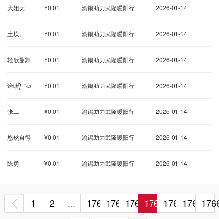
大姐大
¥0.01
渝锡助力武隆暖阳行
2026-01-14
土坎。
¥0.01
渝锡助力武隆暖阳行
2026-01-14
轻歌曼舞
¥0.01
渝锡助力武隆暖阳行
2026-01-14
谛听᭄゛ঞ
¥0.01
渝锡助力武隆暖阳行
2026-01-14
张二
¥0.01
渝锡助力武隆暖阳行
2026-01-14
悠然自得
¥0.01
渝锡助力武隆暖阳行
2026-01-14
陈勇
¥0.01
渝锡助力武隆暖阳行
2026-01-14
‹
1
2
...
1760
1761
1762
1763
1764
1765
176