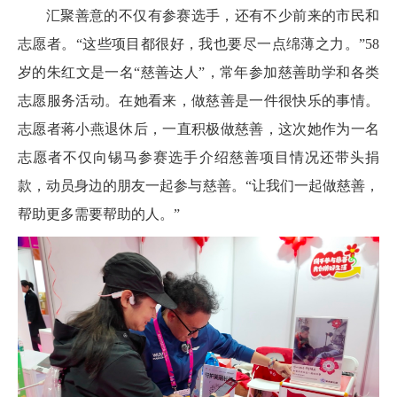
汇聚善意的不仅有参赛选手，还有不少前来的市民和
志愿者。“这些项目都很好，我也要尽一点绵薄之力。”58
岁的朱红文是一名“慈善达人”，常年参加慈善助学和各类
志愿服务活动。在她看来，做慈善是一件很快乐的事情。
志愿者蒋小燕退休后，一直积极做慈善，这次她作为一名
志愿者不仅向锡马参赛选手介绍慈善项目情况还带头捐
款，动员身边的朋友一起参与慈善。“让我们一起做慈善，
帮助更多需要帮助的人。”