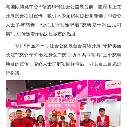
湖国际博览中心A馆的16号社会公益展台前，志愿者正在
开展慈善项目宣传，吸引不少无锡马拉松参赛选手和爱心
人士参与慈善，他们用行动诠释着“慈善是一种生活习
惯”，也传递着无锡这座城市的温度。
3月19日至21日，社会公益展台会持续开展“守护美丽
长江”“慈心守护 救在身边”“慈心助行 共享辅具”三个慈善
项目的宣传，爱心人士了解项目详情后，可以自主自愿进
行捐赠。