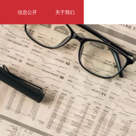
信息公开
关于我们