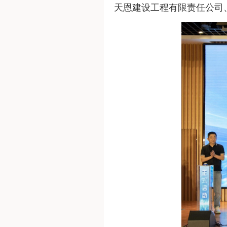
天恩建设工程有限责任公司