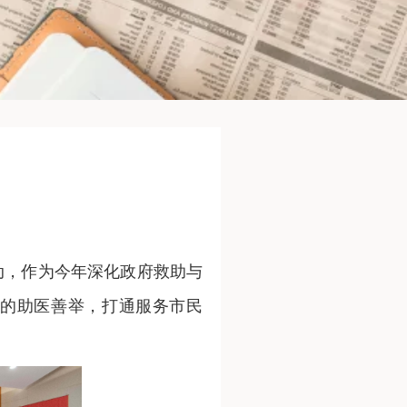
动，作为今年深化政府救助与
的助医善举，打通服务市民