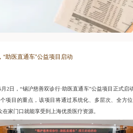
，“助医直通车”公益项目启动
6月2日，“锡沪慈善双诊行·助医直通车”公益项目正式启
一个项目的重点，该项目将通过系统化、多层次、全方位
群众在家门口就能享受到上海优质医疗资源。