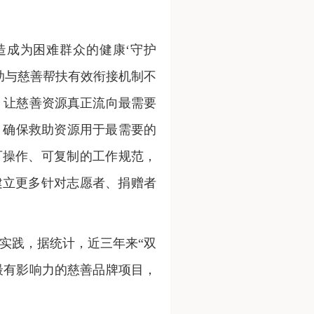
造成为困难群众的健康‘守护
救助与慈善帮扶有效衔接机制不
，让慈善资源真正流向最需要
，确保救助资源用于最需要的
可操作、可复制的工作规范，
建立更多针对志愿者、捐赠者
新实践，据统计，近三年来“双
、最有影响力的慈善品牌项目，