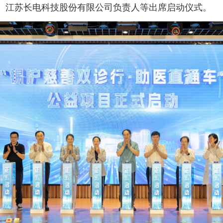
、江苏长电科技股份有限公司负责人等出席启动仪式。